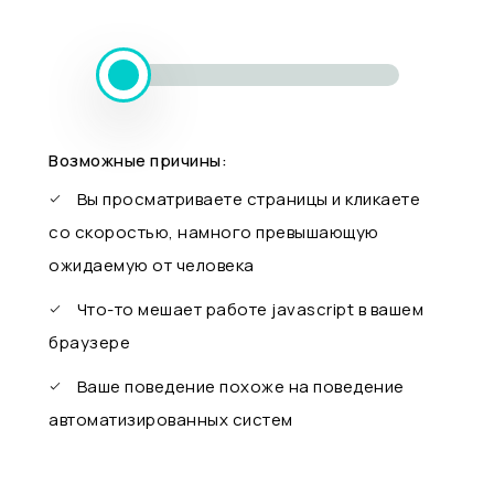
Возможные причины:
Вы просматриваете страницы и кликаете
со скоростью, намного превышающую
ожидаемую от человека
Что-то мешает работе javascript в вашем
браузере
Ваше поведение похоже на поведение
автоматизированных систем