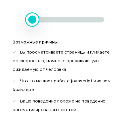
Возможные причины:
Вы просматриваете страницы и кликаете
со скоростью, намного превышающую
ожидаемую от человека
Что-то мешает работе javascript в вашем
браузере
Ваше поведение похоже на поведение
автоматизированных систем