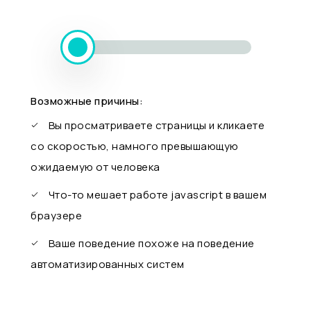
Возможные причины:
Вы просматриваете страницы и кликаете
со скоростью, намного превышающую
ожидаемую от человека
Что-то мешает работе javascript в вашем
браузере
Ваше поведение похоже на поведение
автоматизированных систем