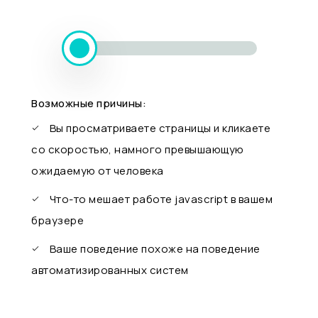
Возможные причины:
Вы просматриваете страницы и кликаете
со скоростью, намного превышающую
ожидаемую от человека
Что-то мешает работе javascript в вашем
браузере
Ваше поведение похоже на поведение
автоматизированных систем