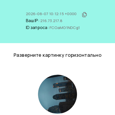
2026-08-07 10:12:15 +0000
Ваш IP:
216.73.217.8
ID запроса:
FCOaMG1NDCg1
Разверните картинку горизонтально