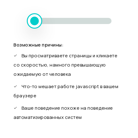
Возможные причины:
Вы просматриваете страницы и кликаете
со скоростью, намного превышающую
ожидаемую от человека
Что-то мешает работе javascript в вашем
браузере
Ваше поведение похоже на поведение
автоматизированных систем