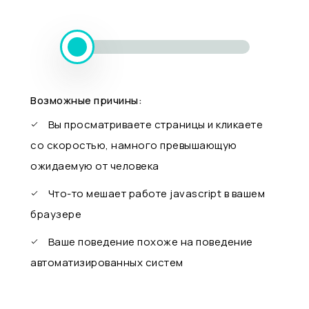
Возможные причины:
Вы просматриваете страницы и кликаете
со скоростью, намного превышающую
ожидаемую от человека
Что-то мешает работе javascript в вашем
браузере
Ваше поведение похоже на поведение
автоматизированных систем