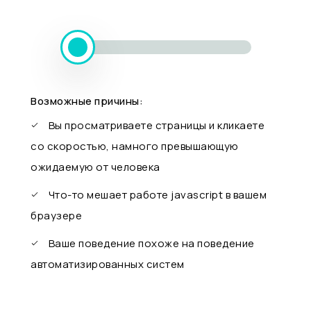
Возможные причины:
Вы просматриваете страницы и кликаете
со скоростью, намного превышающую
ожидаемую от человека
Что-то мешает работе javascript в вашем
браузере
Ваше поведение похоже на поведение
автоматизированных систем