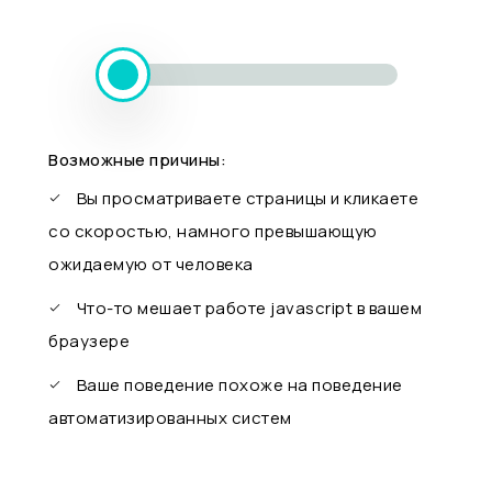
Возможные причины:
Вы просматриваете страницы и кликаете
со скоростью, намного превышающую
ожидаемую от человека
Что-то мешает работе javascript в вашем
браузере
Ваше поведение похоже на поведение
автоматизированных систем