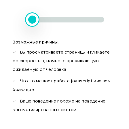
Возможные причины:
Вы просматриваете страницы и кликаете
со скоростью, намного превышающую
ожидаемую от человека
Что-то мешает работе javascript в вашем
браузере
Ваше поведение похоже на поведение
автоматизированных систем