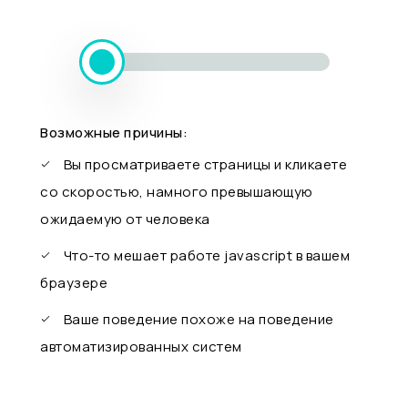
Возможные причины:
Вы просматриваете страницы и кликаете
со скоростью, намного превышающую
ожидаемую от человека
Что-то мешает работе javascript в вашем
браузере
Ваше поведение похоже на поведение
автоматизированных систем