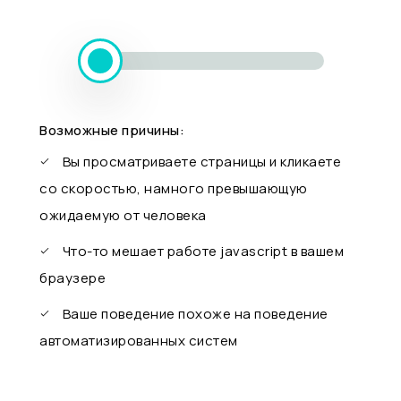
Возможные причины:
Вы просматриваете страницы и кликаете
со скоростью, намного превышающую
ожидаемую от человека
Что-то мешает работе javascript в вашем
браузере
Ваше поведение похоже на поведение
автоматизированных систем