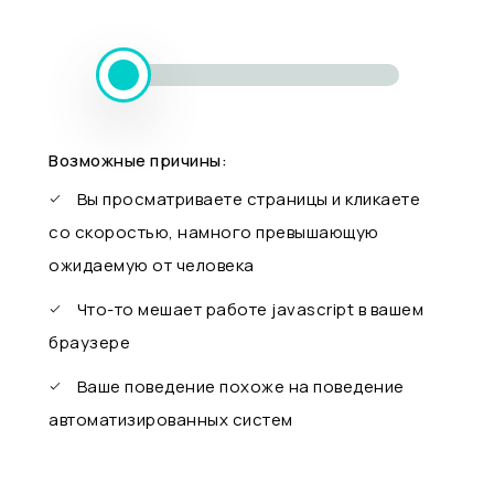
Возможные причины:
Вы просматриваете страницы и кликаете
со скоростью, намного превышающую
ожидаемую от человека
Что-то мешает работе javascript в вашем
браузере
Ваше поведение похоже на поведение
автоматизированных систем