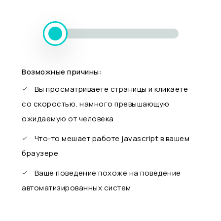
Возможные причины:
Вы просматриваете страницы и кликаете
со скоростью, намного превышающую
ожидаемую от человека
Что-то мешает работе javascript в вашем
браузере
Ваше поведение похоже на поведение
автоматизированных систем