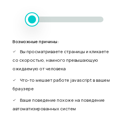
Возможные причины:
Вы просматриваете страницы и кликаете
со скоростью, намного превышающую
ожидаемую от человека
Что-то мешает работе javascript в вашем
браузере
Ваше поведение похоже на поведение
автоматизированных систем