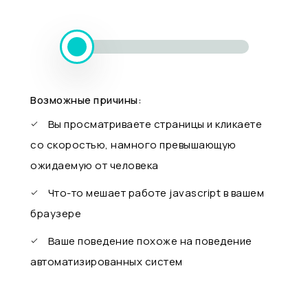
Возможные причины:
Вы просматриваете страницы и кликаете
со скоростью, намного превышающую
ожидаемую от человека
Что-то мешает работе javascript в вашем
браузере
Ваше поведение похоже на поведение
автоматизированных систем