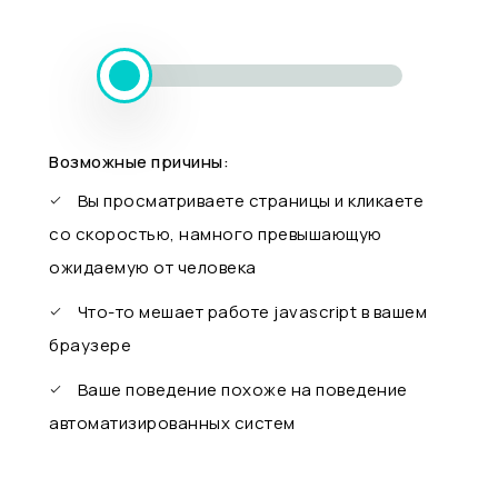
Возможные причины:
Вы просматриваете страницы и кликаете
со скоростью, намного превышающую
ожидаемую от человека
Что-то мешает работе javascript в вашем
браузере
Ваше поведение похоже на поведение
автоматизированных систем