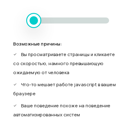
Возможные причины:
Вы просматриваете страницы и кликаете
со скоростью, намного превышающую
ожидаемую от человека
Что-то мешает работе javascript в вашем
браузере
Ваше поведение похоже на поведение
автоматизированных систем