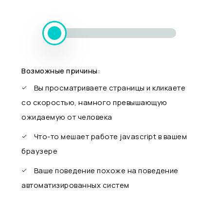
Возможные причины:
Вы просматриваете страницы и кликаете
со скоростью, намного превышающую
ожидаемую от человека
Что-то мешает работе javascript в вашем
браузере
Ваше поведение похоже на поведение
автоматизированных систем