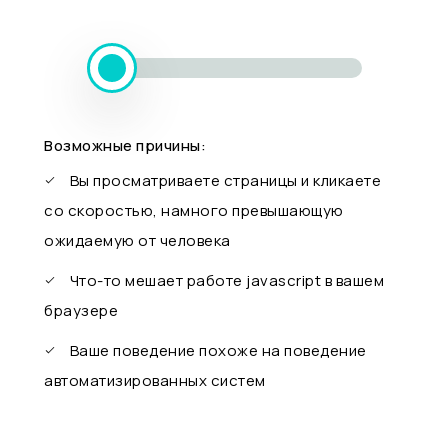
Возможные причины:
Вы просматриваете страницы и кликаете
со скоростью, намного превышающую
ожидаемую от человека
Что-то мешает работе javascript в вашем
браузере
Ваше поведение похоже на поведение
автоматизированных систем