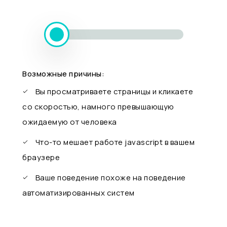
Возможные причины:
Вы просматриваете страницы и кликаете
со скоростью, намного превышающую
ожидаемую от человека
Что-то мешает работе javascript в вашем
браузере
Ваше поведение похоже на поведение
автоматизированных систем