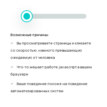
Возможные причины:
Вы просматриваете страницы и кликаете
со скоростью, намного превышающую
ожидаемую от человека
Что-то мешает работе javascript в вашем
браузере
Ваше поведение похоже на поведение
автоматизированных систем