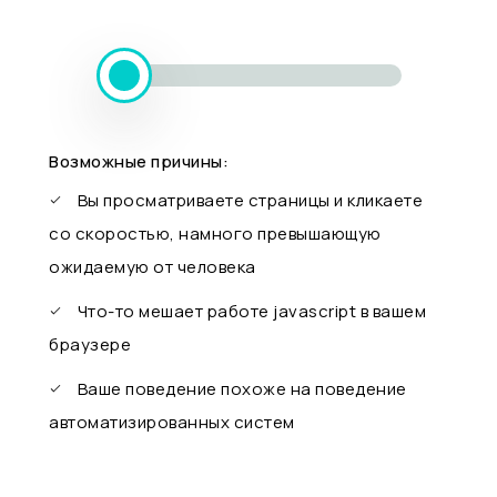
Возможные причины:
Вы просматриваете страницы и кликаете
со скоростью, намного превышающую
ожидаемую от человека
Что-то мешает работе javascript в вашем
браузере
Ваше поведение похоже на поведение
автоматизированных систем