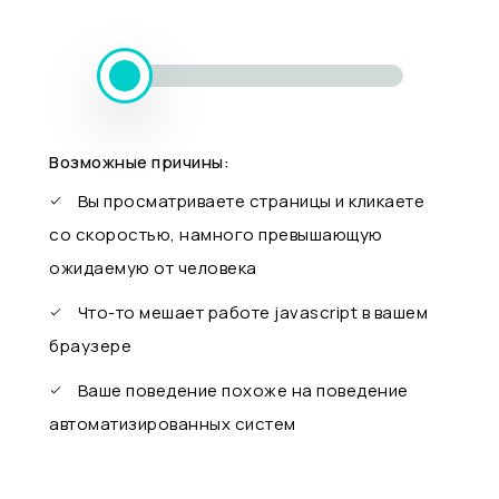
Возможные причины:
Вы просматриваете страницы и кликаете
со скоростью, намного превышающую
ожидаемую от человека
Что-то мешает работе javascript в вашем
браузере
Ваше поведение похоже на поведение
автоматизированных систем