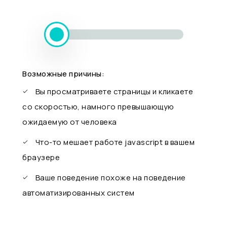
Возможные причины:
Вы просматриваете страницы и кликаете
со скоростью, намного превышающую
ожидаемую от человека
Что-то мешает работе javascript в вашем
браузере
Ваше поведение похоже на поведение
автоматизированных систем