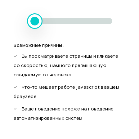
Возможные причины:
Вы просматриваете страницы и кликаете
со скоростью, намного превышающую
ожидаемую от человека
Что-то мешает работе javascript в вашем
браузере
Ваше поведение похоже на поведение
автоматизированных систем