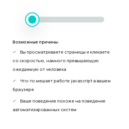
Возможные причины:
Вы просматриваете страницы и кликаете
со скоростью, намного превышающую
ожидаемую от человека
Что-то мешает работе javascript в вашем
браузере
Ваше поведение похоже на поведение
автоматизированных систем