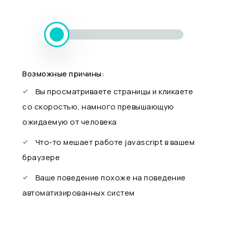
Возможные причины:
Вы просматриваете страницы и кликаете
со скоростью, намного превышающую
ожидаемую от человека
Что-то мешает работе javascript в вашем
браузере
Ваше поведение похоже на поведение
автоматизированных систем