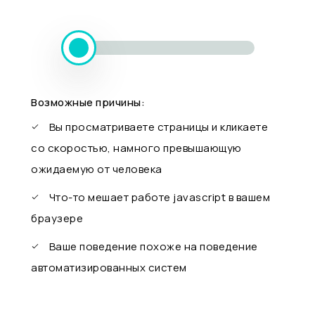
Возможные причины:
Вы просматриваете страницы и кликаете
со скоростью, намного превышающую
ожидаемую от человека
Что-то мешает работе javascript в вашем
браузере
Ваше поведение похоже на поведение
автоматизированных систем