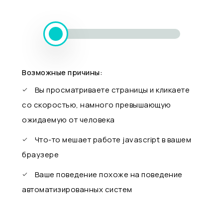
Возможные причины:
Вы просматриваете страницы и кликаете
со скоростью, намного превышающую
ожидаемую от человека
Что-то мешает работе javascript в вашем
браузере
Ваше поведение похоже на поведение
автоматизированных систем