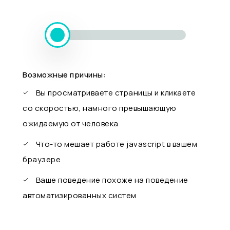
Возможные причины:
Вы просматриваете страницы и кликаете
со скоростью, намного превышающую
ожидаемую от человека
Что-то мешает работе javascript в вашем
браузере
Ваше поведение похоже на поведение
автоматизированных систем