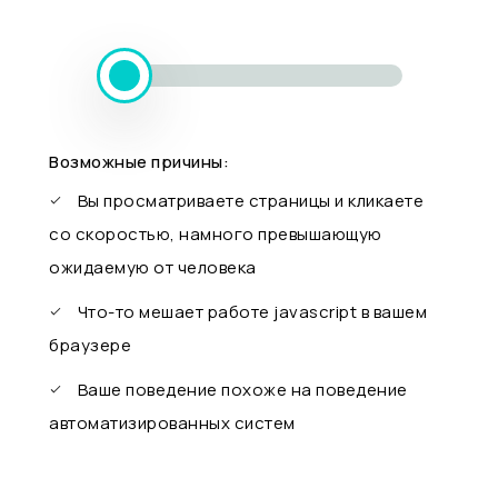
Возможные причины:
Вы просматриваете страницы и кликаете
со скоростью, намного превышающую
ожидаемую от человека
Что-то мешает работе javascript в вашем
браузере
Ваше поведение похоже на поведение
автоматизированных систем