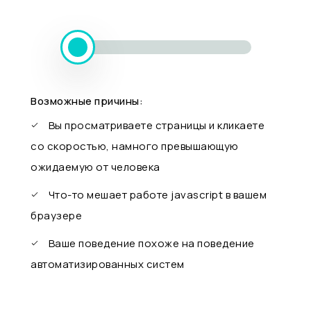
Возможные причины:
Вы просматриваете страницы и кликаете
со скоростью, намного превышающую
ожидаемую от человека
Что-то мешает работе javascript в вашем
браузере
Ваше поведение похоже на поведение
автоматизированных систем