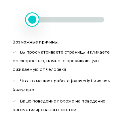
Возможные причины:
Вы просматриваете страницы и кликаете
со скоростью, намного превышающую
ожидаемую от человека
Что-то мешает работе javascript в вашем
браузере
Ваше поведение похоже на поведение
автоматизированных систем