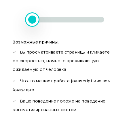
Возможные причины:
Вы просматриваете страницы и кликаете
со скоростью, намного превышающую
ожидаемую от человека
Что-то мешает работе javascript в вашем
браузере
Ваше поведение похоже на поведение
автоматизированных систем