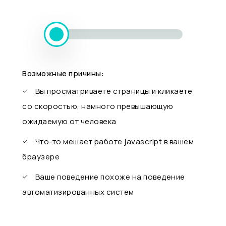
Возможные причины:
Вы просматриваете страницы и кликаете
со скоростью, намного превышающую
ожидаемую от человека
Что-то мешает работе javascript в вашем
браузере
Ваше поведение похоже на поведение
автоматизированных систем