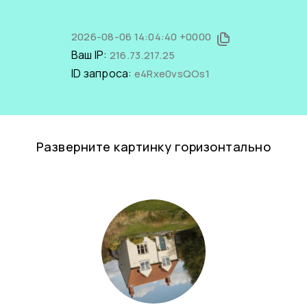
2026-08-06 14:04:40 +0000
Ваш IP:
216.73.217.25
ID запроса:
e4Rxe0vsQOs1
Разверните картинку горизонтально