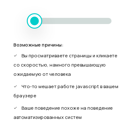
Возможные причины:
Вы просматриваете страницы и кликаете
со скоростью, намного превышающую
ожидаемую от человека
Что-то мешает работе javascript в вашем
браузере
Ваше поведение похоже на поведение
автоматизированных систем