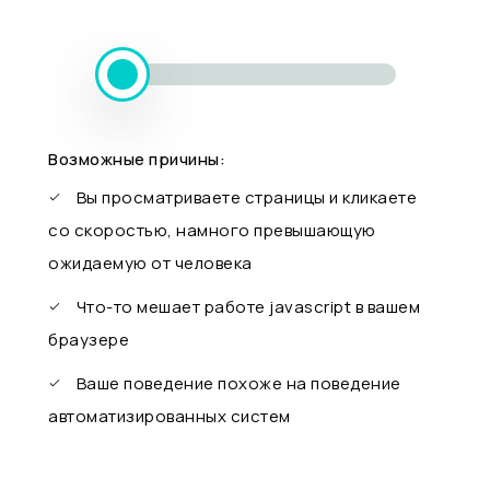
Возможные причины:
Вы просматриваете страницы и кликаете
со скоростью, намного превышающую
ожидаемую от человека
Что-то мешает работе javascript в вашем
браузере
Ваше поведение похоже на поведение
автоматизированных систем