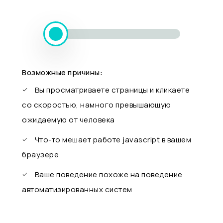
Возможные причины:
Вы просматриваете страницы и кликаете
со скоростью, намного превышающую
ожидаемую от человека
Что-то мешает работе javascript в вашем
браузере
Ваше поведение похоже на поведение
автоматизированных систем