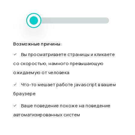
Возможные причины:
Вы просматриваете страницы и кликаете
со скоростью, намного превышающую
ожидаемую от человека
Что-то мешает работе javascript в вашем
браузере
Ваше поведение похоже на поведение
автоматизированных систем