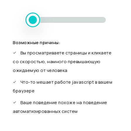
Возможные причины:
Вы просматриваете страницы и кликаете
со скоростью, намного превышающую
ожидаемую от человека
Что-то мешает работе javascript в вашем
браузере
Ваше поведение похоже на поведение
автоматизированных систем