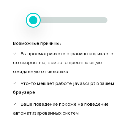
Возможные причины:
Вы просматриваете страницы и кликаете
со скоростью, намного превышающую
ожидаемую от человека
Что-то мешает работе javascript в вашем
браузере
Ваше поведение похоже на поведение
автоматизированных систем