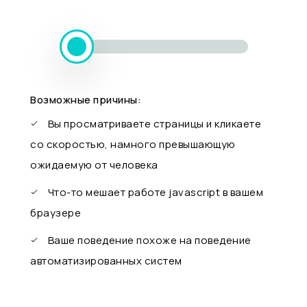
Возможные причины:
Вы просматриваете страницы и кликаете
со скоростью, намного превышающую
ожидаемую от человека
Что-то мешает работе javascript в вашем
браузере
Ваше поведение похоже на поведение
автоматизированных систем