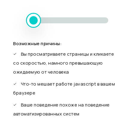
Возможные причины:
Вы просматриваете страницы и кликаете
со скоростью, намного превышающую
ожидаемую от человека
Что-то мешает работе javascript в вашем
браузере
Ваше поведение похоже на поведение
автоматизированных систем