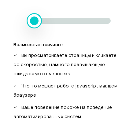
Возможные причины:
Вы просматриваете страницы и кликаете
со скоростью, намного превышающую
ожидаемую от человека
Что-то мешает работе javascript в вашем
браузере
Ваше поведение похоже на поведение
автоматизированных систем