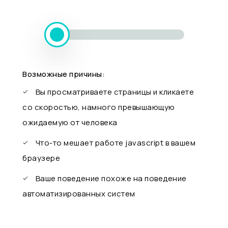
Возможные причины:
Вы просматриваете страницы и кликаете
со скоростью, намного превышающую
ожидаемую от человека
Что-то мешает работе javascript в вашем
браузере
Ваше поведение похоже на поведение
автоматизированных систем