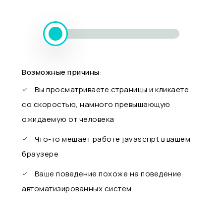
Возможные причины:
Вы просматриваете страницы и кликаете
со скоростью, намного превышающую
ожидаемую от человека
Что-то мешает работе javascript в вашем
браузере
Ваше поведение похоже на поведение
автоматизированных систем