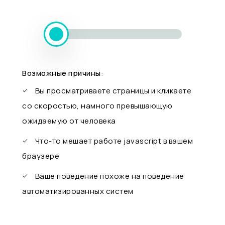
Возможные причины:
Вы просматриваете страницы и кликаете
со скоростью, намного превышающую
ожидаемую от человека
Что-то мешает работе javascript в вашем
браузере
Ваше поведение похоже на поведение
автоматизированных систем