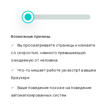
Возможные причины:
Вы просматриваете страницы и кликаете
со скоростью, намного превышающую
ожидаемую от человека
Что-то мешает работе javascript в вашем
браузере
Ваше поведение похоже на поведение
автоматизированных систем