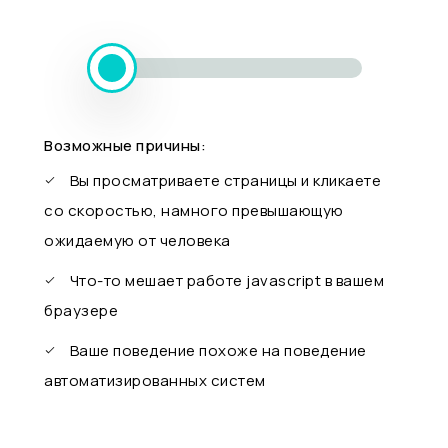
Возможные причины:
Вы просматриваете страницы и кликаете
со скоростью, намного превышающую
ожидаемую от человека
Что-то мешает работе javascript в вашем
браузере
Ваше поведение похоже на поведение
автоматизированных систем