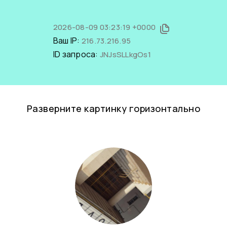
2026-08-09 03:23:19 +0000
Ваш IP:
216.73.216.95
ID запроса:
JNJsSLLkgOs1
Разверните картинку горизонтально