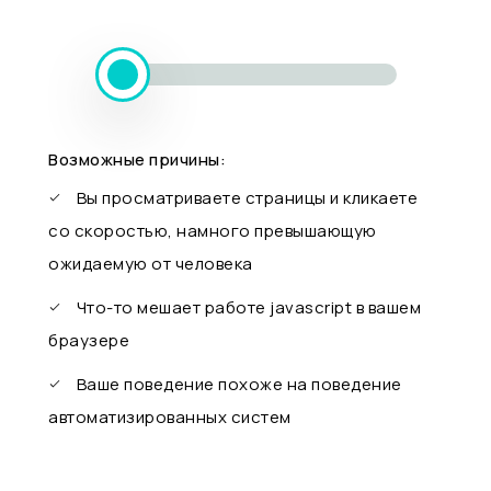
Возможные причины:
Вы просматриваете страницы и кликаете
со скоростью, намного превышающую
ожидаемую от человека
Что-то мешает работе javascript в вашем
браузере
Ваше поведение похоже на поведение
автоматизированных систем